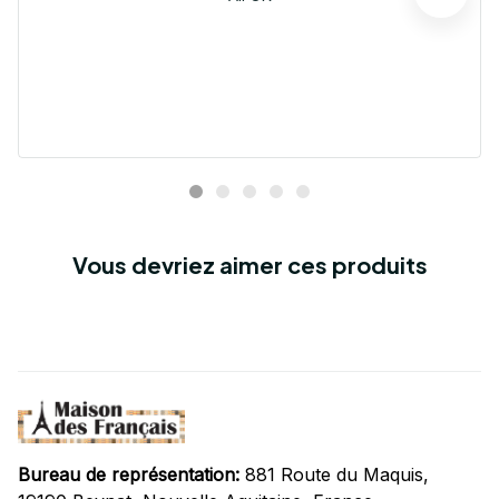
Vous devriez aimer ces produits
Bureau de représentation:
 881 Route du Maquis, 