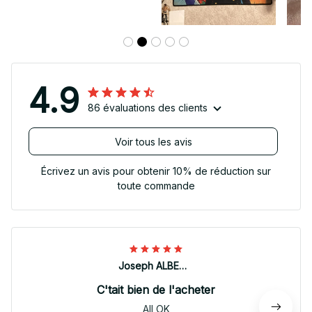
4.9
86 évaluations des clients
Voir tous les avis
Écrivez un avis pour obtenir 10% de réduction sur
toute commande
Joseph ALBERTINI
C'tait bien de l'acheter
All OK