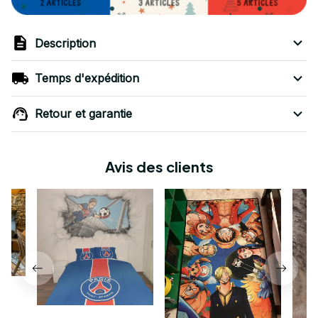
Description
Temps d'expédition
Retour et garantie
Avis des clients