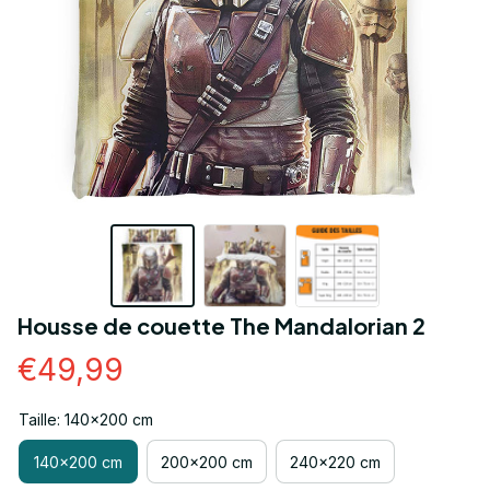
Housse de couette The Mandalorian 2
€49,99
Taille: 140x200 cm
140x200 cm
200x200 cm
240x220 cm