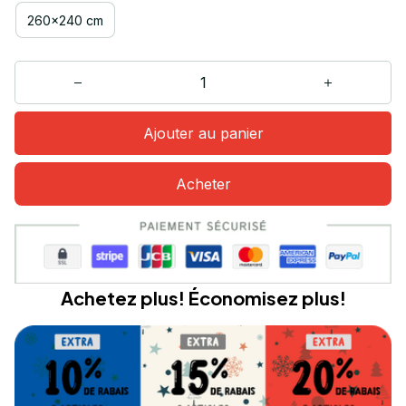
260x240 cm
Ajouter au panier
Acheter
Achetez plus! Économisez plus!