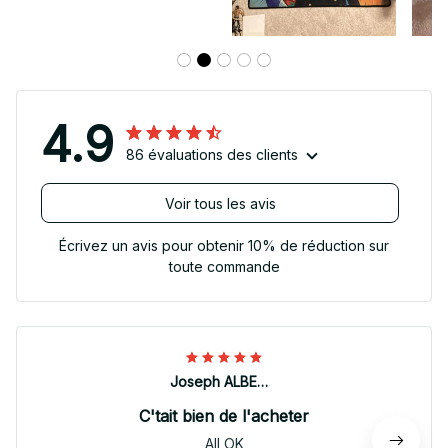
4.9
86 évaluations des clients
Voir tous les avis
Écrivez un avis pour obtenir 10% de réduction sur
toute commande
Joseph ALBERTINI
C'tait bien de l'acheter
All OK