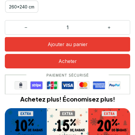
260x240 cm
Ajouter au panier
Acheter
Achetez plus! Économisez plus!