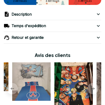
Description
Temps d'expédition
Retour et garantie
Avis des clients