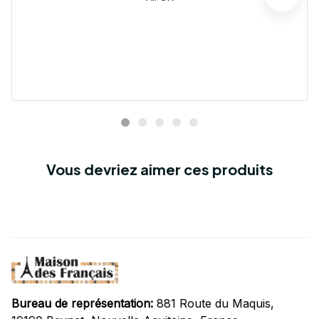
Vous devriez aimer ces produits
Bureau de représentation:
 881 Route du Maquis, 