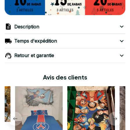
Description
Temps d'expédition
Retour et garantie
Avis des clients