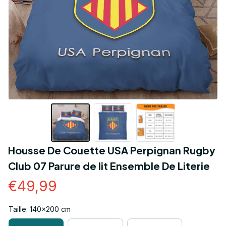
Housse De Couette USA Perpignan Rugby 
Club 07 Parure de lit Ensemble De Literie
€49,99
Taille: 140x200 cm