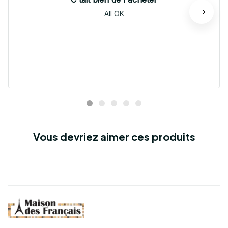
All OK
Vous devriez aimer ces produits