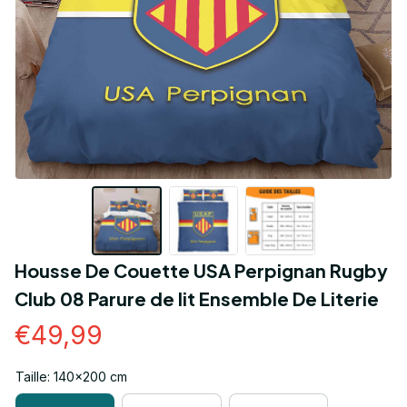
Housse De Couette USA Perpignan Rugby 
Club 08 Parure de lit Ensemble De Literie
€49,99
Taille: 140x200 cm