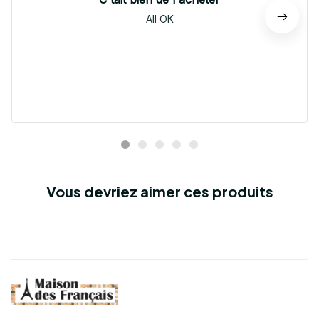
All OK
Vous devriez aimer ces produits