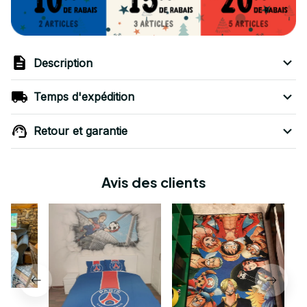
Description
Temps d'expédition
Retour et garantie
Avis des clients