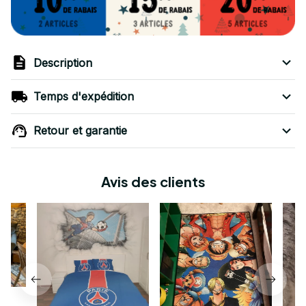
Description
Temps d'expédition
Retour et garantie
Avis des clients