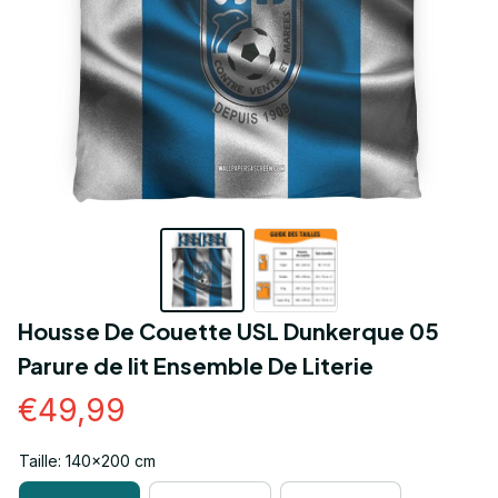
Housse De Couette USL Dunkerque 05 
Parure de lit Ensemble De Literie
€49,99
Taille: 140x200 cm