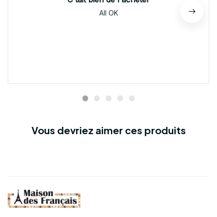
All OK
Vous devriez aimer ces produits