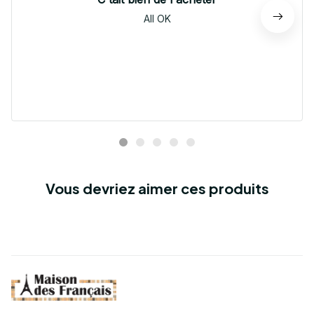
All OK
Vous devriez aimer ces produits