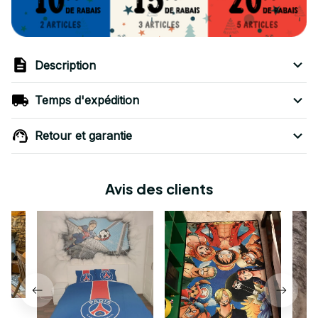
Description
Temps d'expédition
Retour et garantie
Avis des clients