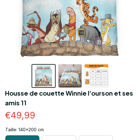
Housse de couette Winnie l'ourson et ses 
amis 11
€49,99
Taille: 140x200 cm