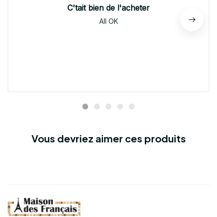
C'tait bien de l'acheter
All OK
Vous devriez aimer ces produits