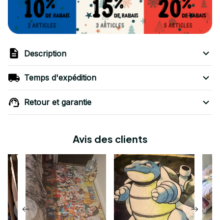
Description
Temps d'expédition
Retour et garantie
Avis des clients