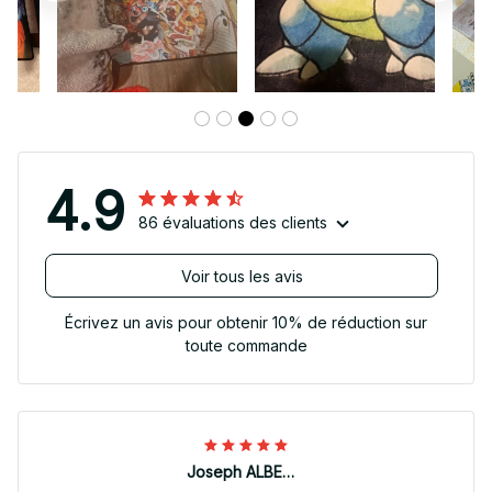
4.9
86 évaluations des clients
Voir tous les avis
Écrivez un avis pour obtenir 10% de réduction sur
toute commande
Joseph ALBERTINI