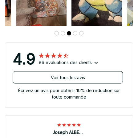
4.9
86 évaluations des clients
Voir tous les avis
Écrivez un avis pour obtenir 10% de réduction sur
toute commande
Joseph ALBERTINI