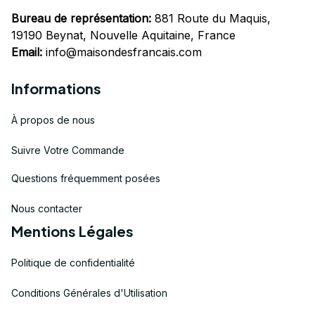
Bureau de représentation:
 881 Route du Maquis, 
19190 Beynat, Nouvelle Aquitaine, France
Email:
info@maisondesfrancais.com
Informations
À propos de nous
Suivre Votre Commande
Questions fréquemment posées
Nous contacter
Mentions Légales
Politique de confidentialité
Conditions Générales d'Utilisation