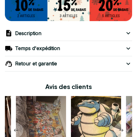
Description
Temps d'expédition
Retour et garantie
Avis des clients