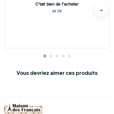
C'tait bien de l'acheter
All OK
Vous devriez aimer ces produits