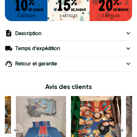
Description
Temps d'expédition
Retour et garantie
Avis des clients