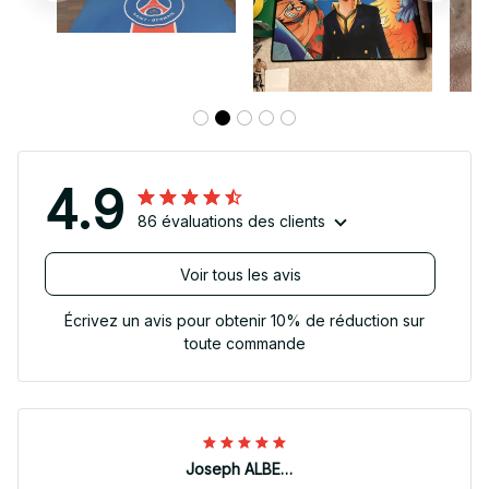
4.9
86 évaluations des clients
Voir tous les avis
Écrivez un avis pour obtenir 10% de réduction sur
toute commande
Joseph ALBERTINI