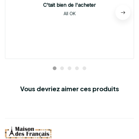
C'tait bien de l'acheter
All OK
Vous devriez aimer ces produits