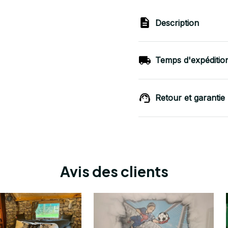
Description
Temps d'expéditio
Retour et garantie
Avis des clients