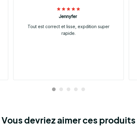
Jennyfer
Tout est correct et lisse, expdition super
rapide.
Vous devriez aimer ces produits