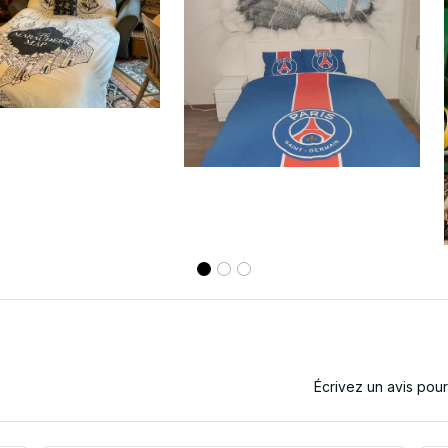
Écrivez un avis pou