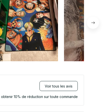
Voir tous les avis
r obtenir 10% de réduction sur toute commande