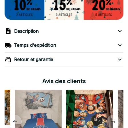
Description
Temps d'expédition
Retour et garantie
Avis des clients