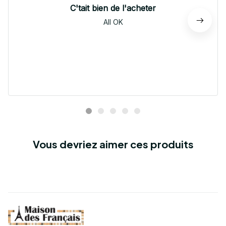
C'tait bien de l'acheter
All OK
Vous devriez aimer ces produits