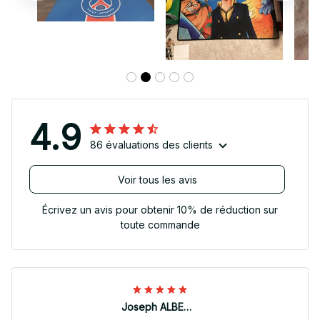
4.9
86 évaluations des clients
Voir tous les avis
Écrivez un avis pour obtenir 10% de réduction sur
toute commande
Joseph ALBERTINI