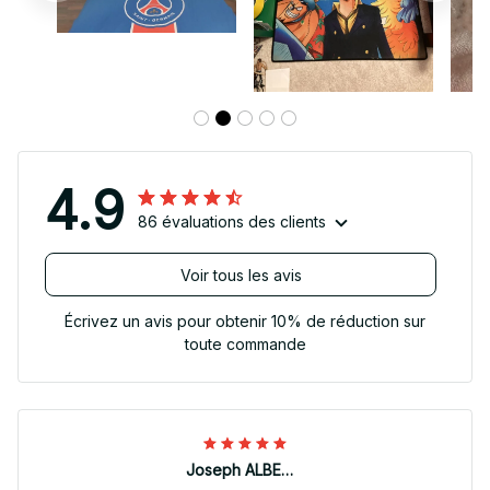
4.9
86 évaluations des clients
Voir tous les avis
Écrivez un avis pour obtenir 10% de réduction sur
toute commande
Joseph ALBERTINI