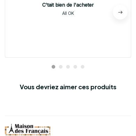
C'tait bien de l'acheter
All OK
Vous devriez aimer ces produits