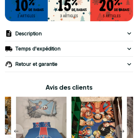
Description
Temps d'expédition
Retour et garantie
Avis des clients