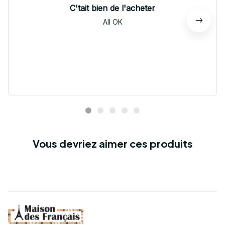
C'tait bien de l'acheter
All OK
Vous devriez aimer ces produits