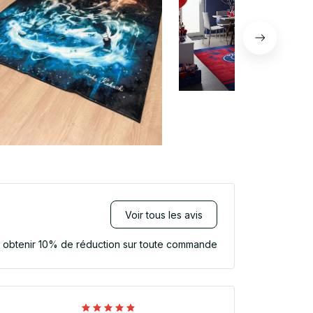
Voir tous les avis
r obtenir 10% de réduction sur toute commande