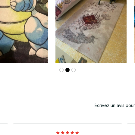
Écrivez un avis pou