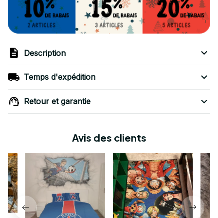
Description
Temps d'expédition
Retour et garantie
Avis des clients