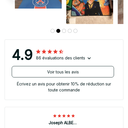
4.9
86 évaluations des clients
Voir tous les avis
Écrivez un avis pour obtenir 10% de réduction sur
toute commande
Joseph ALBERTINI