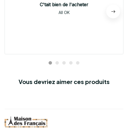
C'tait bien de l'acheter
All OK
Vous devriez aimer ces produits