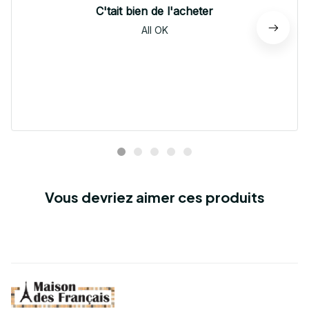
C'tait bien de l'acheter
All OK
Vous devriez aimer ces produits