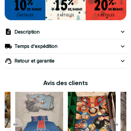
Description
Temps d'expédition
Retour et garantie
Avis des clients