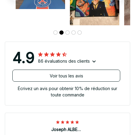
4.9
86 évaluations des clients
Voir tous les avis
Écrivez un avis pour obtenir 10% de réduction sur
toute commande
Joseph ALBERTINI