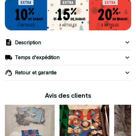
Description
Temps d'expédition
Retour et garantie
Avis des clients