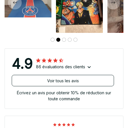
4.9
86 évaluations des clients
Voir tous les avis
Écrivez un avis pour obtenir 10% de réduction sur
toute commande