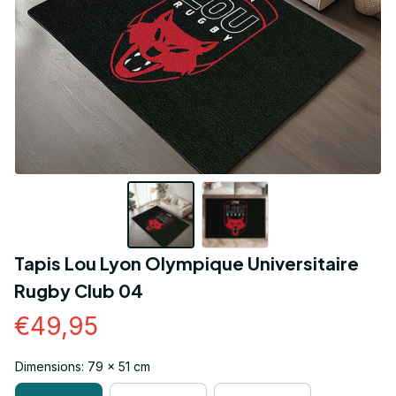
Tapis Lou Lyon Olympique Universitaire 
Rugby Club 04
€49,95
Dimensions: 79 x 51 cm