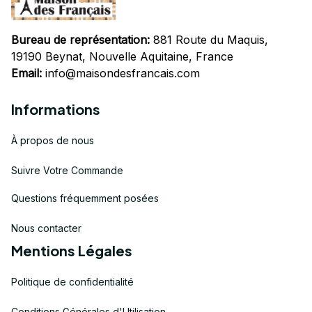
Bureau de représentation:
 881 Route du Maquis, 
19190 Beynat, Nouvelle Aquitaine, France
Email:
info@maisondesfrancais.com
Informations
À propos de nous
Suivre Votre Commande
Questions fréquemment posées
Nous contacter
Mentions Légales
Politique de confidentialité
Conditions Générales d'Utilisation