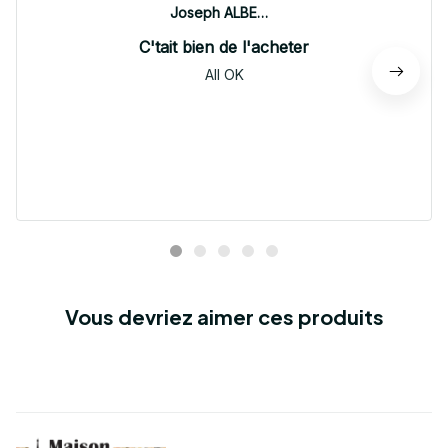
Joseph ALBERTINI
C'tait bien de l'acheter
All OK
Vous devriez aimer ces produits