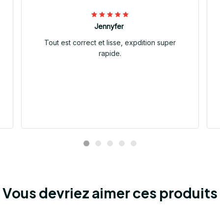
Jennyfer
Tout est correct et lisse, expdition super
rapide.
Vous devriez aimer ces produits