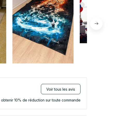
Voir tous les avis
r obtenir 10% de réduction sur toute commande