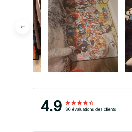
4.9
86 évaluations des clients