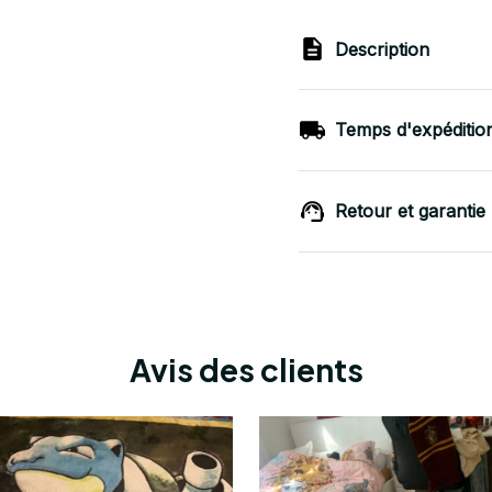
Description
Temps d'expéditio
Retour et garantie
Avis des clients