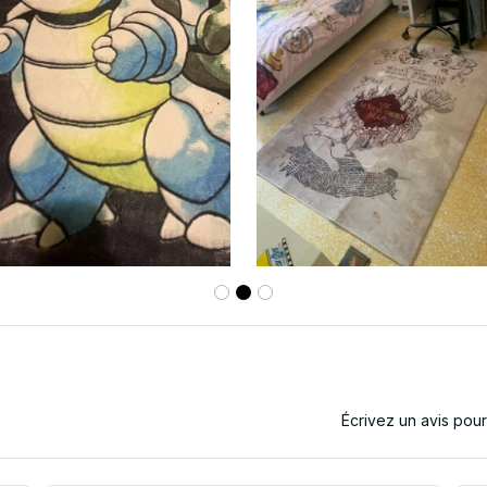
Écrivez un avis pou