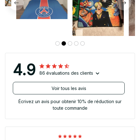
4.9
86 évaluations des clients
Voir tous les avis
Écrivez un avis pour obtenir 10% de réduction sur
toute commande