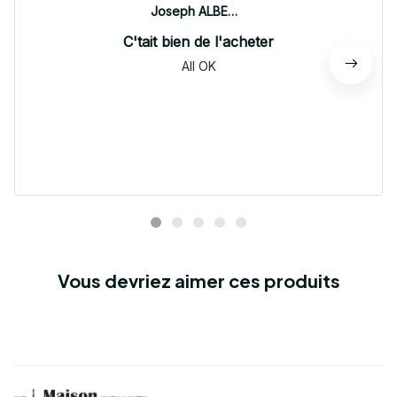
Joseph ALBERTINI
C'tait bien de l'acheter
All OK
Vous devriez aimer ces produits