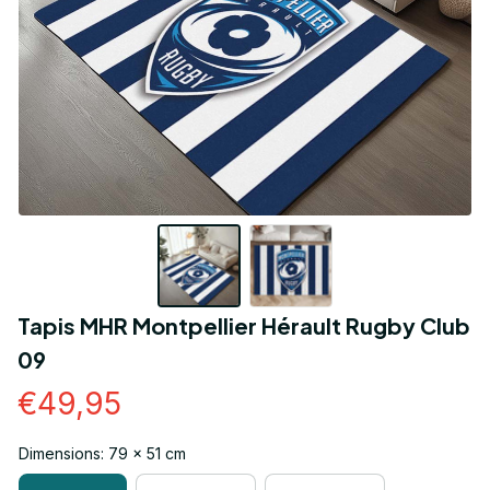
Tapis MHR Montpellier Hérault Rugby Club 
09
€49,95
Dimensions: 79 x 51 cm