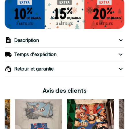
Description
Temps d'expédition
Retour et garantie
Avis des clients