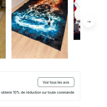
Voir tous les avis
r obtenir 10% de réduction sur toute commande