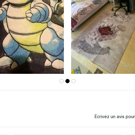
Écrivez un avis pou