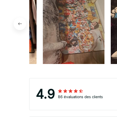
4.9
86 évaluations des clients