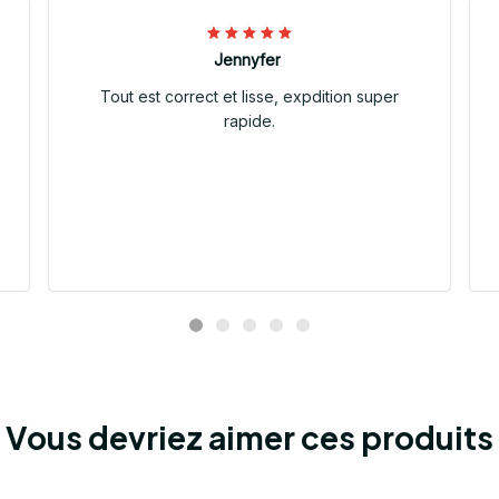
Jennyfer
Tout est correct et lisse, expdition super
rapide.
Vous devriez aimer ces produits