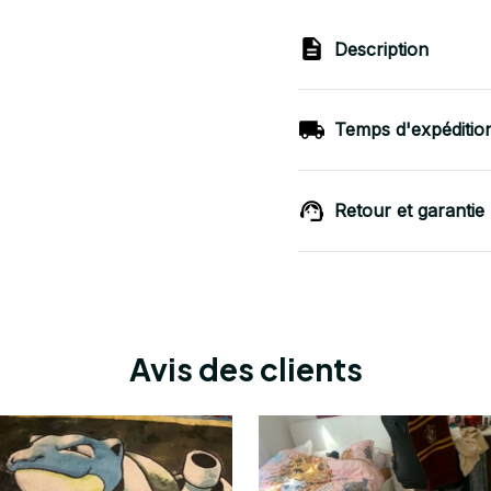
Description
Temps d'expéditio
Retour et garantie
Avis des clients