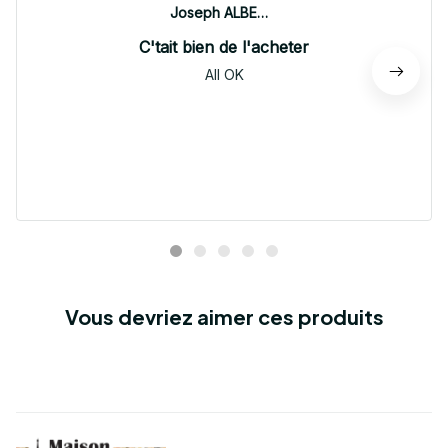
Joseph ALBERTINI
C'tait bien de l'acheter
All OK
Vous devriez aimer ces produits