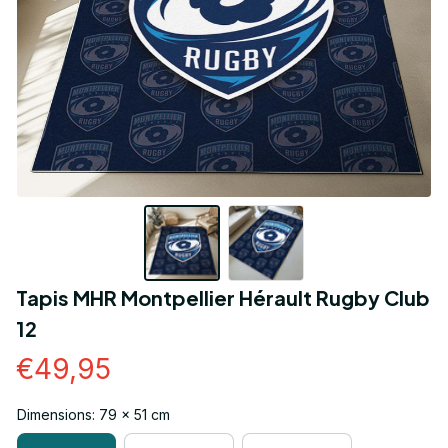
Tapis MHR Montpellier Hérault Rugby Club 
12
€49,95
Dimensions: 79 x 51 cm