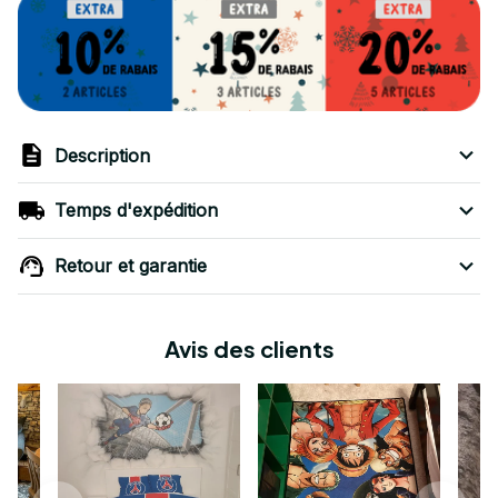
Description
Temps d'expédition
Retour et garantie
Avis des clients