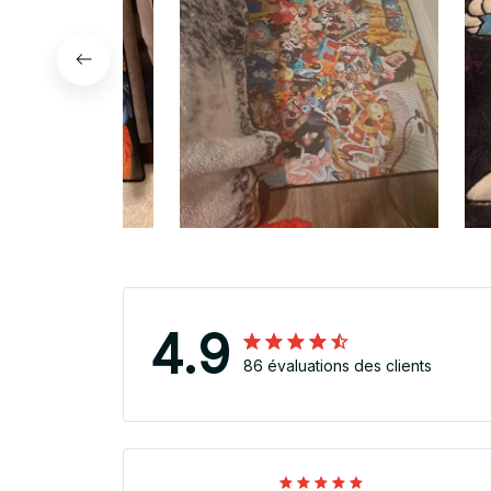
4.9
86 évaluations des clients