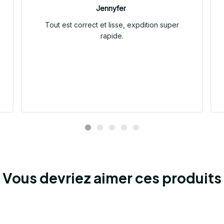
Jennyfer
Tout est correct et lisse, expdition super
rapide.
Vous devriez aimer ces produits