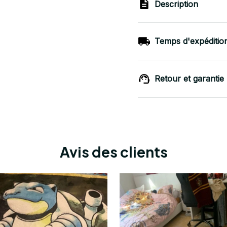
Description
Temps d'expéditio
Retour et garantie
Avis des clients