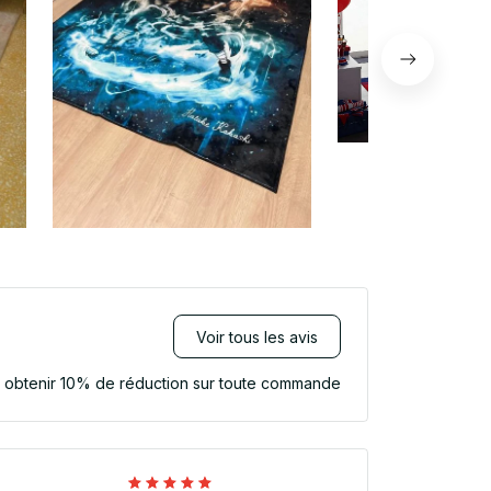
Voir tous les avis
r obtenir 10% de réduction sur toute commande