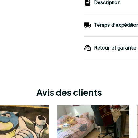
Description
Temps d'expéditio
Retour et garantie
Avis des clients