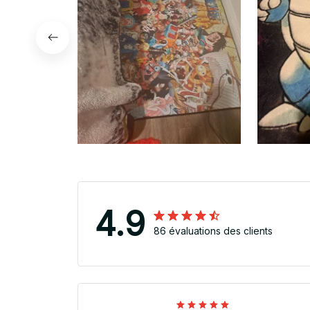
4.9
86 évaluations des clients