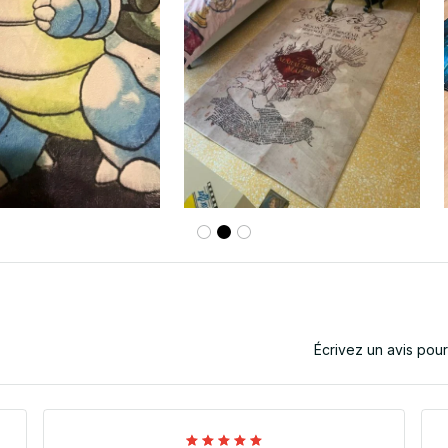
Écrivez un avis pou