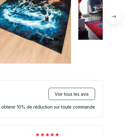
Voir tous les avis
r obtenir 10% de réduction sur toute commande