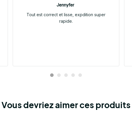
Jennyfer
Tout est correct et lisse, expdition super
rapide.
Vous devriez aimer ces produits