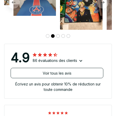
4.9
86 évaluations des clients
Voir tous les avis
Écrivez un avis pour obtenir 10% de réduction sur
toute commande