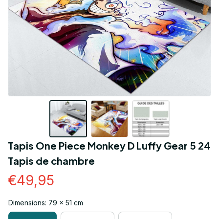
Tapis One Piece Monkey D Luffy Gear 5 24 
Tapis de chambre
€49,95
Dimensions: 79 x 51 cm