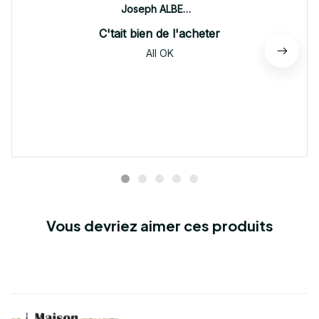
Joseph ALBERTINI
C'tait bien de l'acheter
All OK
Vous devriez aimer ces produits