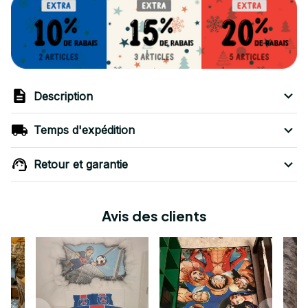
Description
Temps d'expédition
Retour et garantie
Avis des clients