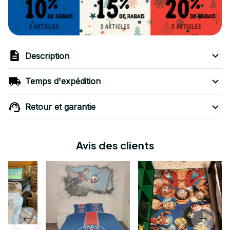
Description
Temps d'expédition
Retour et garantie
Avis des clients