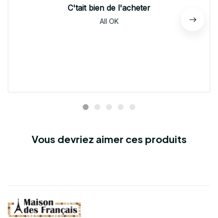
C'tait bien de l'acheter
All OK
Vous devriez aimer ces produits