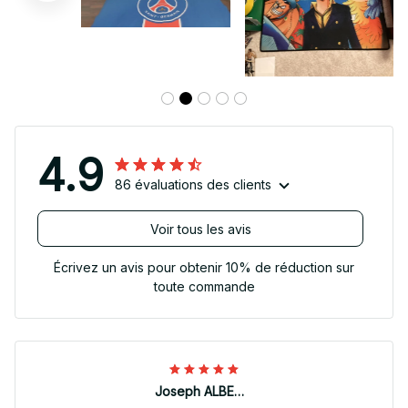
4.9
86 évaluations des clients
Voir tous les avis
Écrivez un avis pour obtenir 10% de réduction sur
toute commande
Joseph ALBERTINI