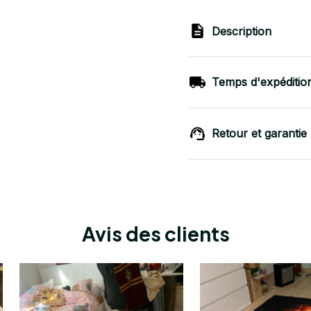
Description
Temps d'expéditio
Retour et garantie
Avis des clients