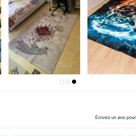
Écrivez un avis pou