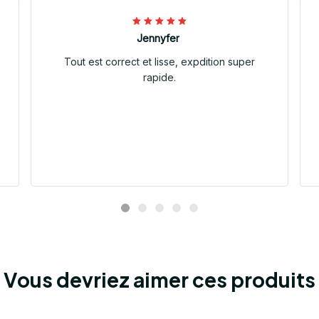
Jennyfer
Tout est correct et lisse, expdition super
rapide.
Vous devriez aimer ces produits