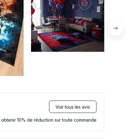
Voir tous les avis
r obtenir 10% de réduction sur toute commande