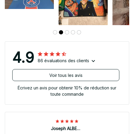
4.9
86 évaluations des clients
Voir tous les avis
Écrivez un avis pour obtenir 10% de réduction sur
toute commande
Joseph ALBERTINI