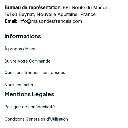
Bureau de représentation:
 881 Route du Maquis, 
19190 Beynat, Nouvelle Aquitaine, France
Email:
info@maisondesfrancais.com
Informations
À propos de nous
Suivre Votre Commande
Questions fréquemment posées
Nous contacter
Mentions Légales
Politique de confidentialité
Conditions Générales d'Utilisation