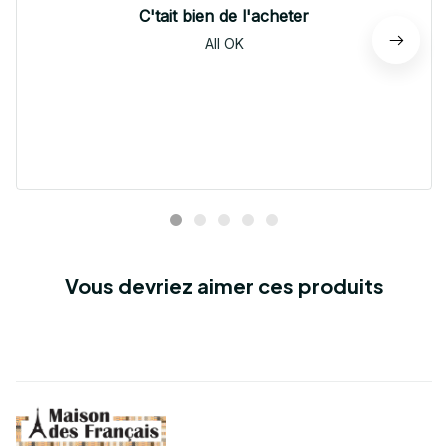
C'tait bien de l'acheter
All OK
Vous devriez aimer ces produits