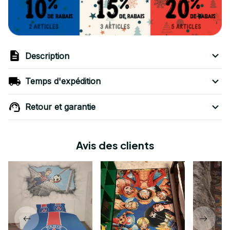
Description
Temps d'expédition
Retour et garantie
Avis des clients