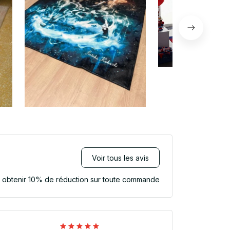
Voir tous les avis
r obtenir 10% de réduction sur toute commande