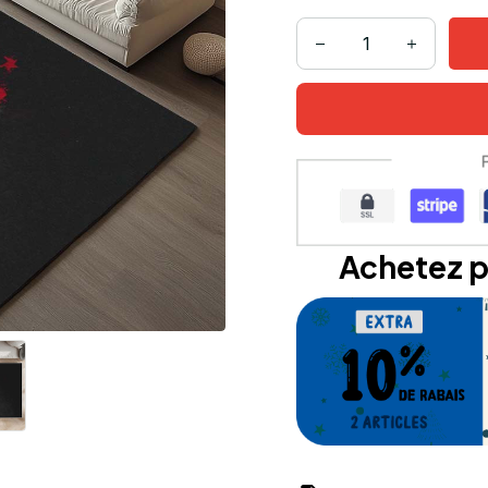
Achetez p