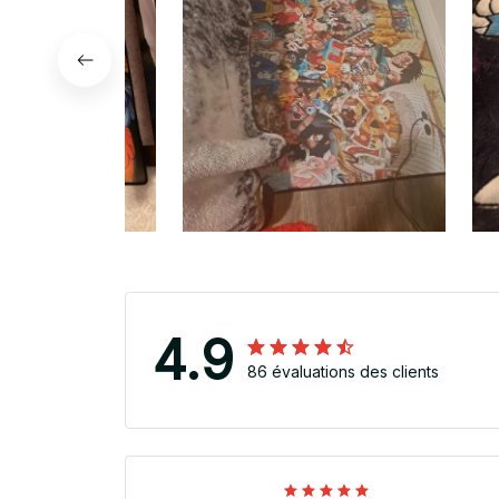
4.9
86 évaluations des clients