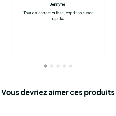
Jennyfer
Tout est correct et lisse, expdition super
rapide.
Vous devriez aimer ces produits