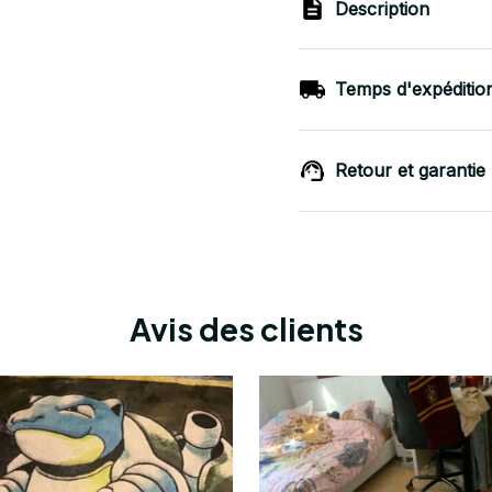
Description
Temps d'expéditio
Retour et garantie
Avis des clients