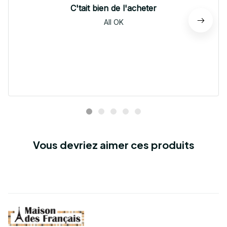
C'tait bien de l'acheter
All OK
Vous devriez aimer ces produits