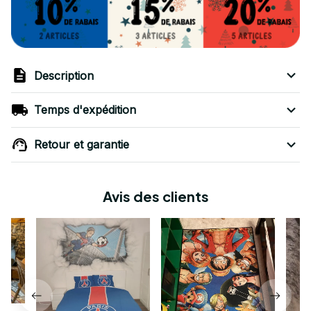
Description
Temps d'expédition
Retour et garantie
Avis des clients