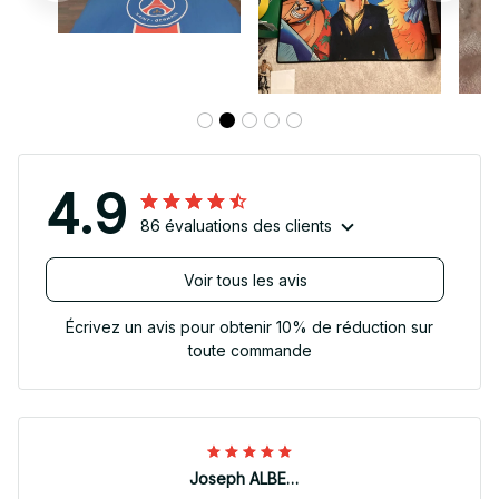
4.9
86 évaluations des clients
Voir tous les avis
Écrivez un avis pour obtenir 10% de réduction sur
toute commande
Joseph ALBERTINI