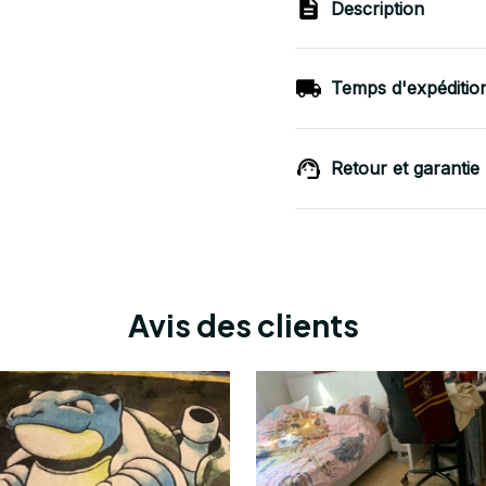
Description
Temps d'expéditio
Retour et garantie
Avis des clients