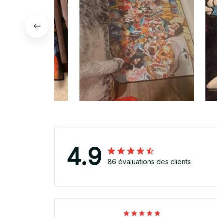
4.9
86 évaluations des clients