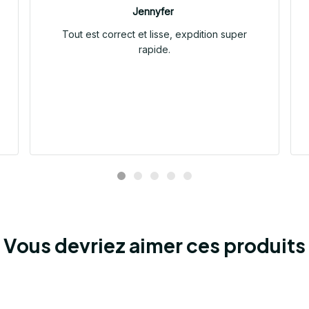
Jennyfer
Tout est correct et lisse, expdition super
rapide.
Vous devriez aimer ces produits