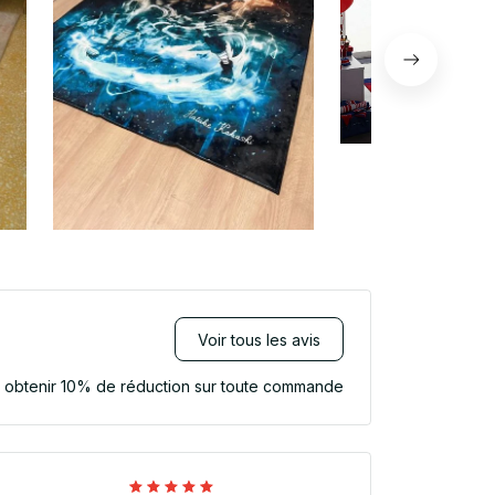
Voir tous les avis
r obtenir 10% de réduction sur toute commande