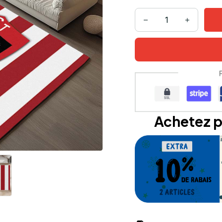
Achetez p