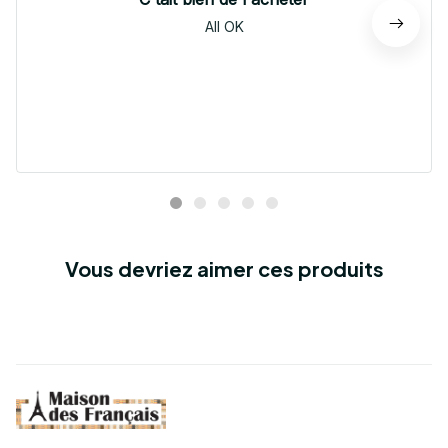
All OK
Vous devriez aimer ces produits