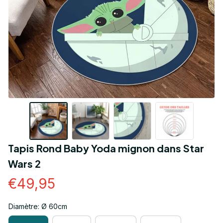
Tapis Rond Baby Yoda mignon dans Star 
Wars 2
€49,95
Diamètre: Ø 60cm