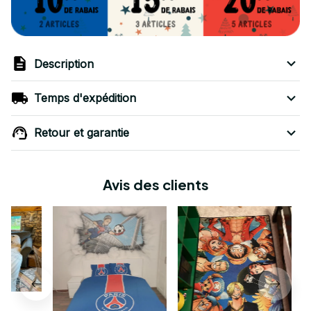
Description
Temps d'expédition
Retour et garantie
Avis des clients