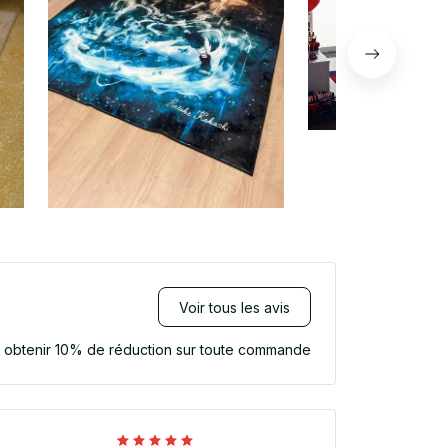
Voir tous les avis
r obtenir 10% de réduction sur toute commande