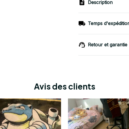
Description
Temps d'expéditio
Retour et garantie
Avis des clients