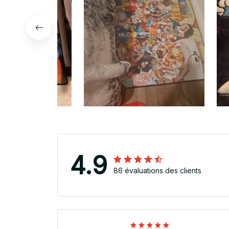
4.9
86 évaluations des clients