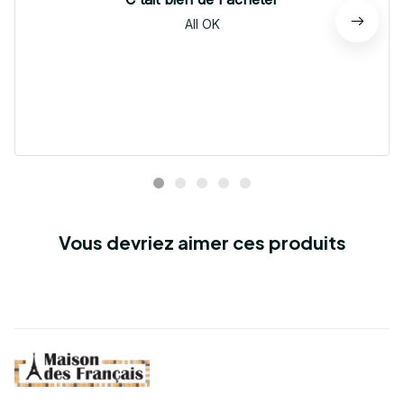
All OK
Vous devriez aimer ces produits