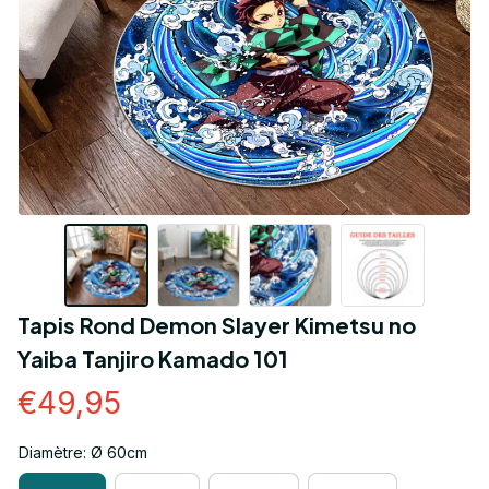
Tapis Rond Demon Slayer Kimetsu no 
Yaiba Tanjiro Kamado 101
€49,95
Diamètre: Ø 60cm