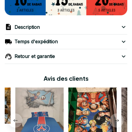
Description
Temps d'expédition
Retour et garantie
Avis des clients