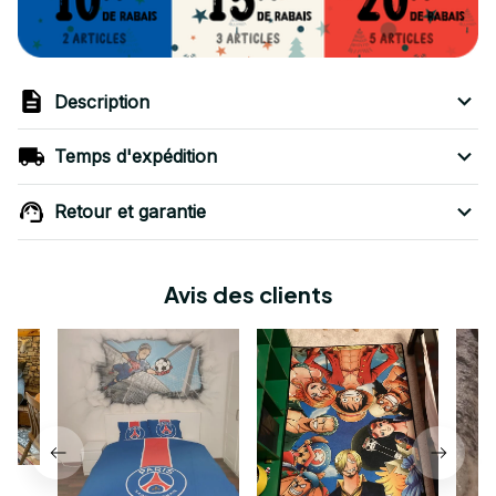
Description
Temps d'expédition
Retour et garantie
Avis des clients