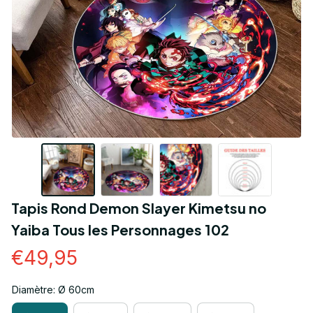
Tapis Rond Demon Slayer Kimetsu no 
Yaiba Tous les Personnages 102
€49,95
Diamètre: Ø 60cm