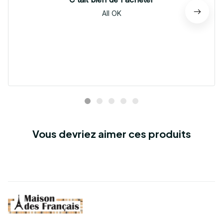
All OK
Vous devriez aimer ces produits