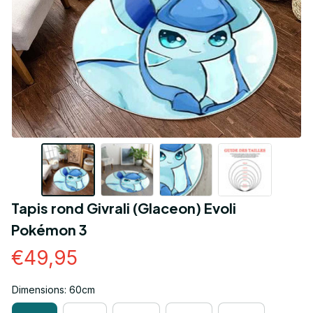
Tapis rond Givrali (Glaceon) Evoli 
Pokémon 3
€49,95
Dimensions: 60cm