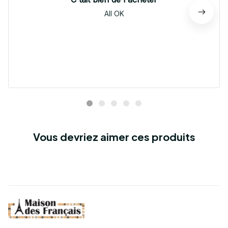
All OK
Vous devriez aimer ces produits