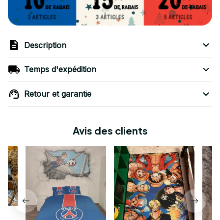
Description
Temps d'expédition
Retour et garantie
Avis des clients