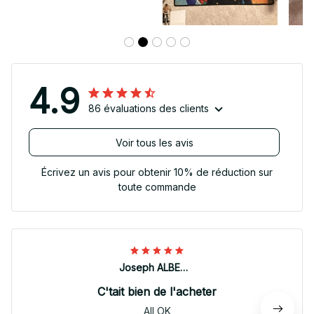
4.9
86 évaluations des clients
Voir tous les avis
Écrivez un avis pour obtenir 10% de réduction sur
toute commande
Joseph ALBERTINI
C'tait bien de l'acheter
All OK