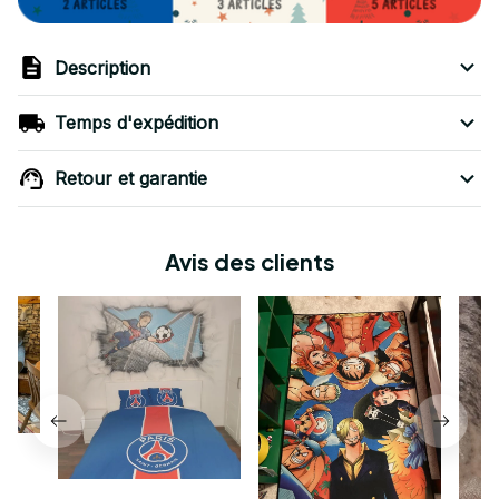
Description
Temps d'expédition
Retour et garantie
Avis des clients