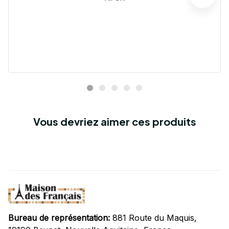
Vous devriez aimer ces produits
Bureau de représentation:
 881 Route du Maquis, 