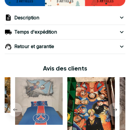
Description
Temps d'expédition
Retour et garantie
Avis des clients