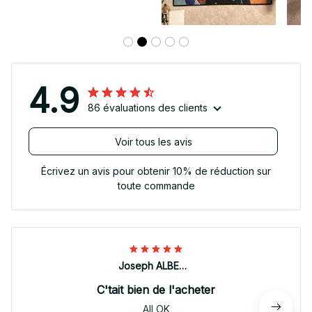
4.9
86 évaluations des clients
Voir tous les avis
Écrivez un avis pour obtenir 10% de réduction sur
toute commande
Joseph ALBERTINI
C'tait bien de l'acheter
All OK