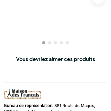
Vous devriez aimer ces produits
Bureau de représentation:
 881 Route du Maquis, 