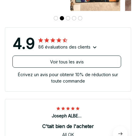
4.9
86 évaluations des clients
Voir tous les avis
Écrivez un avis pour obtenir 10% de réduction sur
toute commande
Joseph ALBERTINI
C'tait bien de l'acheter
All OK