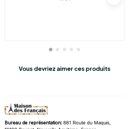
Vous devriez aimer ces produits
Bureau de représentation:
 881 Route du Maquis, 