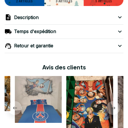
Description
Temps d'expédition
Retour et garantie
Avis des clients