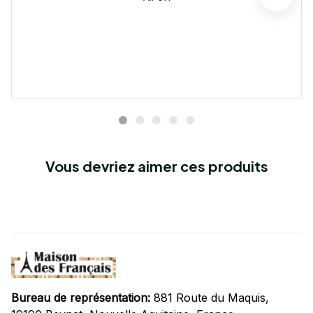
Vous devriez aimer ces produits
Bureau de représentation:
 881 Route du Maquis, 