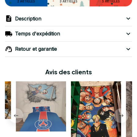
Description
Temps d'expédition
Retour et garantie
Avis des clients