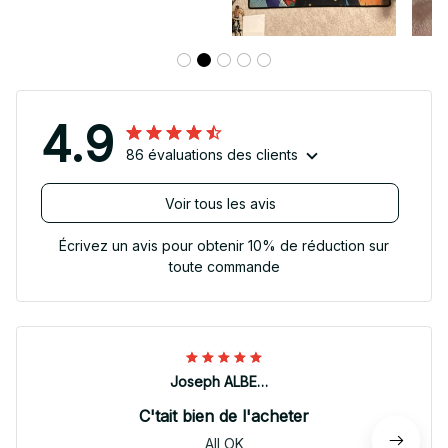
4.9
86 évaluations des clients
Voir tous les avis
Écrivez un avis pour obtenir 10% de réduction sur
toute commande
Joseph ALBERTINI
C'tait bien de l'acheter
All OK