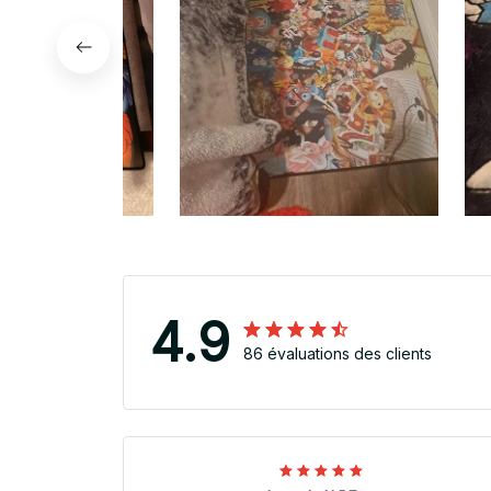
4.9
86 évaluations des clients