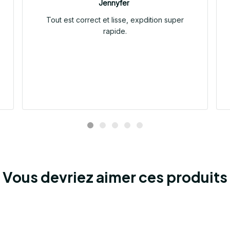
Jennyfer
Tout est correct et lisse, expdition super
rapide.
Vous devriez aimer ces produits