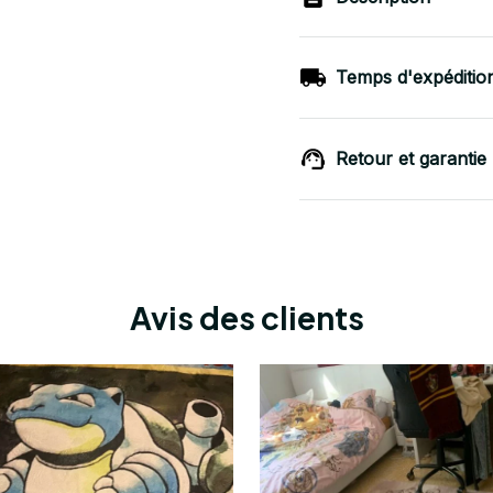
Temps d'expéditio
Retour et garantie
Avis des clients