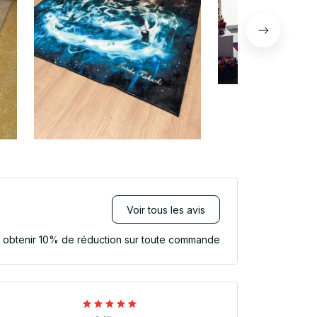
Voir tous les avis
r obtenir 10% de réduction sur toute commande