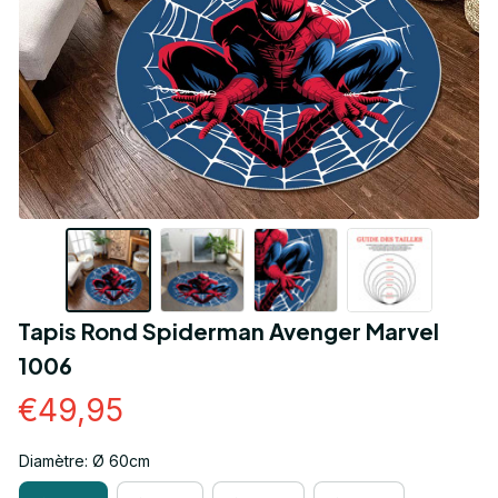
Tapis Rond Spiderman Avenger Marvel 
1006
€49,95
Diamètre: Ø 60cm