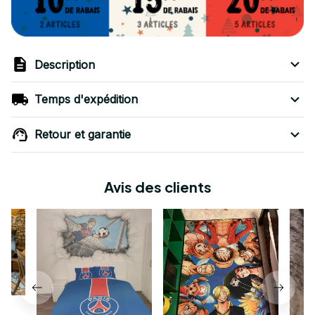
Description
Temps d'expédition
Retour et garantie
Avis des clients