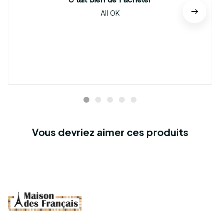
All OK
Vous devriez aimer ces produits