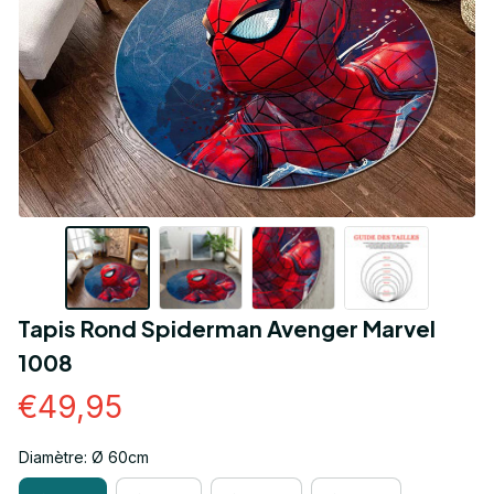
Tapis Rond Spiderman Avenger Marvel 
1008
€49,95
Diamètre: Ø 60cm