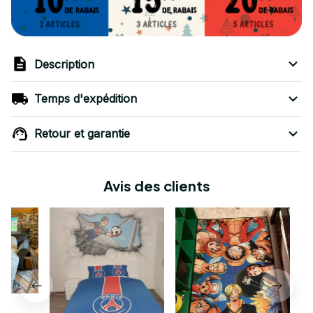
Description
Temps d'expédition
Retour et garantie
Avis des clients