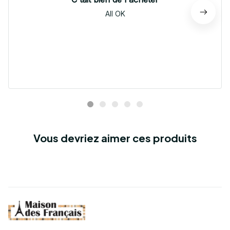
All OK
Vous devriez aimer ces produits