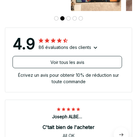
4.9
86 évaluations des clients
Voir tous les avis
Écrivez un avis pour obtenir 10% de réduction sur
toute commande
Joseph ALBERTINI
C'tait bien de l'acheter
All OK