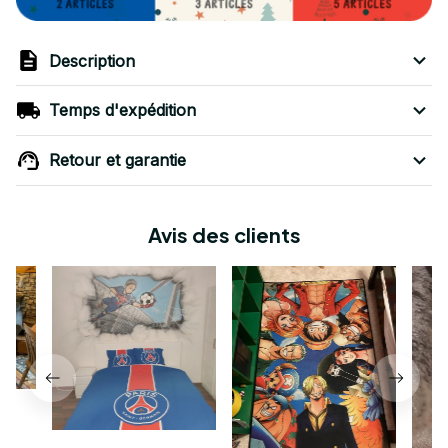
Description
Temps d'expédition
Retour et garantie
Avis des clients