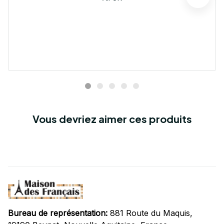
Vous devriez aimer ces produits
Bureau de représentation:
 881 Route du Maquis, 