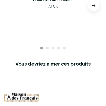
All OK
Vous devriez aimer ces produits