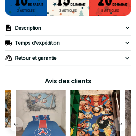
Description
Temps d'expédition
Retour et garantie
Avis des clients