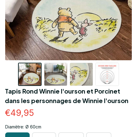
Tapis Rond Winnie l'ourson et Porcinet 
dans les personnages de Winnie l'ourson
€49,95
Diamètre: Ø 60cm