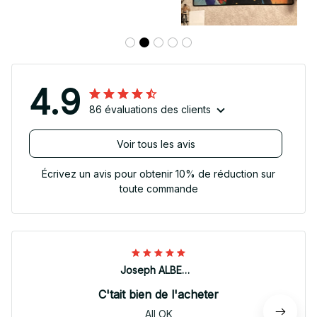
4.9
86 évaluations des clients
Voir tous les avis
Écrivez un avis pour obtenir 10% de réduction sur
toute commande
Joseph ALBERTINI
C'tait bien de l'acheter
All OK