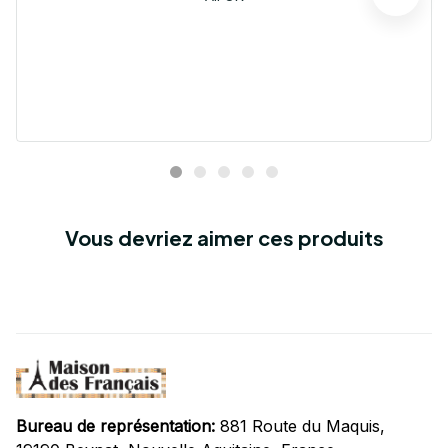
Vous devriez aimer ces produits
Bureau de représentation:
 881 Route du Maquis, 