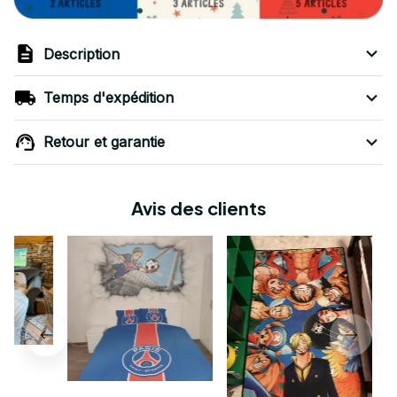
Description
Temps d'expédition
Retour et garantie
Avis des clients