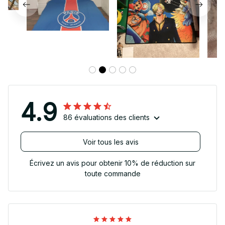
4.9
86 évaluations des clients
Voir tous les avis
Écrivez un avis pour obtenir 10% de réduction sur
toute commande