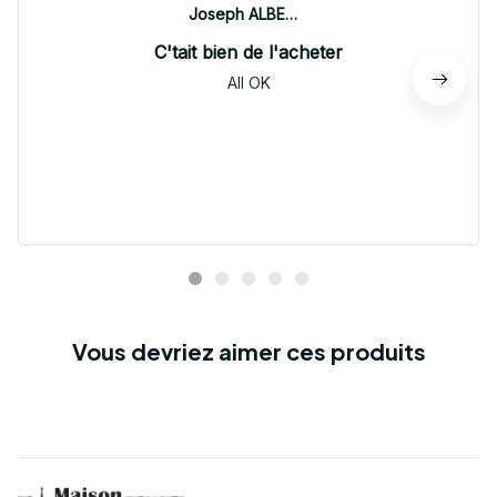
Joseph ALBERTINI
C'tait bien de l'acheter
All OK
Vous devriez aimer ces produits