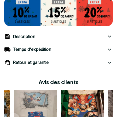
Description
Temps d'expédition
Retour et garantie
Avis des clients