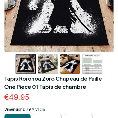
Tapis Roronoa Zoro Chapeau de Paille 
One Piece 01 Tapis de chambre
€49,95
Dimensions: 79 x 51 cm