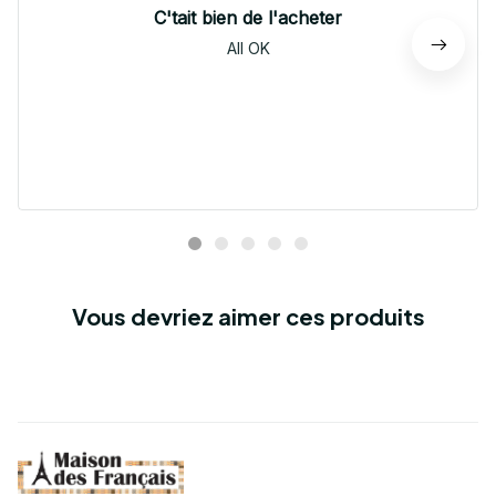
C'tait bien de l'acheter
All OK
Vous devriez aimer ces produits