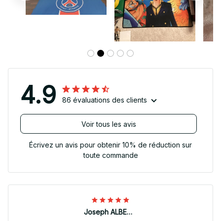
4.9
86 évaluations des clients
Voir tous les avis
Écrivez un avis pour obtenir 10% de réduction sur
toute commande
Joseph ALBERTINI