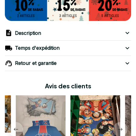
Description
Temps d'expédition
Retour et garantie
Avis des clients