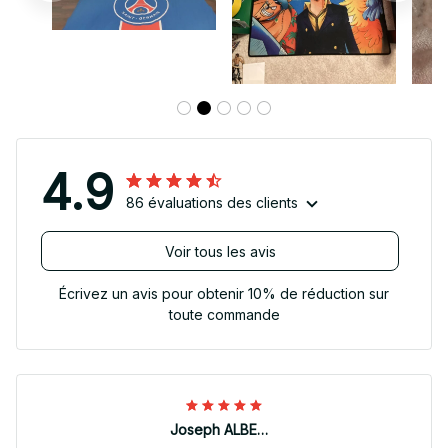
4.9
86 évaluations des clients
Voir tous les avis
Écrivez un avis pour obtenir 10% de réduction sur
toute commande
Joseph ALBERTINI