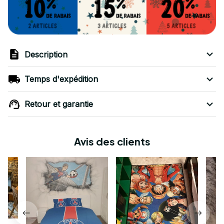
Description
Temps d'expédition
Retour et garantie
Avis des clients