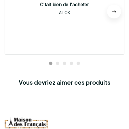
C'tait bien de l'acheter
All OK
Vous devriez aimer ces produits