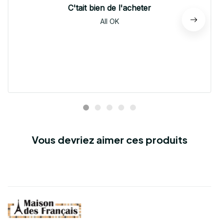
C'tait bien de l'acheter
All OK
Vous devriez aimer ces produits