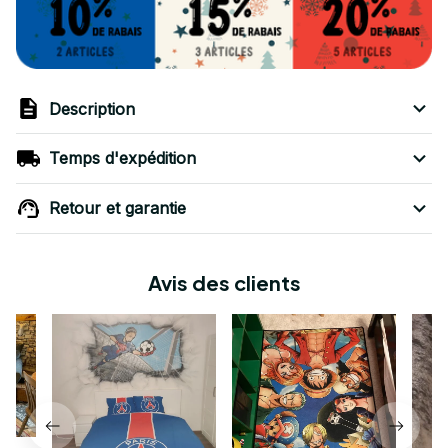
Description
Temps d'expédition
Retour et garantie
Avis des clients