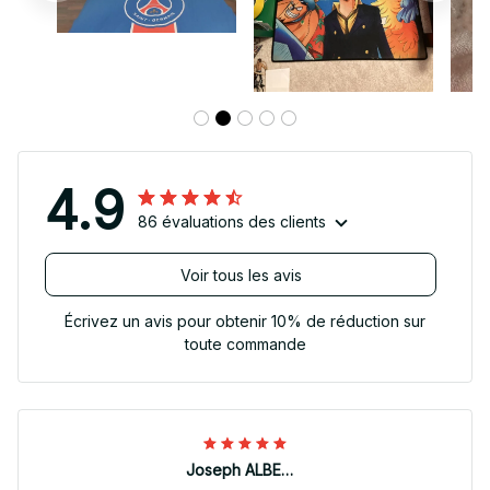
4.9
86 évaluations des clients
Voir tous les avis
Écrivez un avis pour obtenir 10% de réduction sur
toute commande
Joseph ALBERTINI