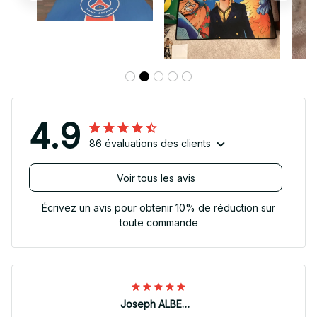
4.9
86 évaluations des clients
Voir tous les avis
Écrivez un avis pour obtenir 10% de réduction sur
toute commande
Joseph ALBERTINI