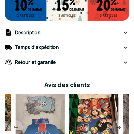
Description
Temps d'expédition
Retour et garantie
Avis des clients