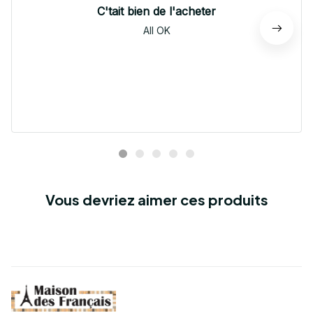
C'tait bien de l'acheter
All OK
Vous devriez aimer ces produits